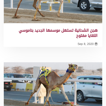
هجن الشحانية تستهل موسمها الجديد بناموسي
اللقايا مفتوح
Sep 8, 2020