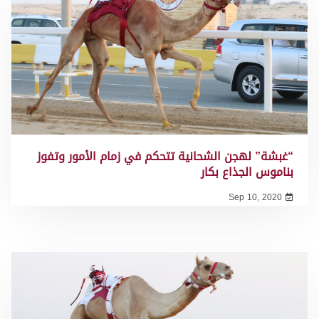
“غبشة” لهجن الشحانية تتحكم في زمام الأمور وتفوز
بناموس الجذاع بكار
Sep 10, 2020