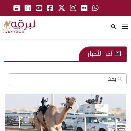
To
آخر الأخبار