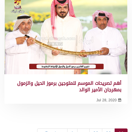
أهم تصريحات الموسم للمتوجين برموز الحيل والزمول
بمهرجان الأمير الوالد
Jul 28, 2020