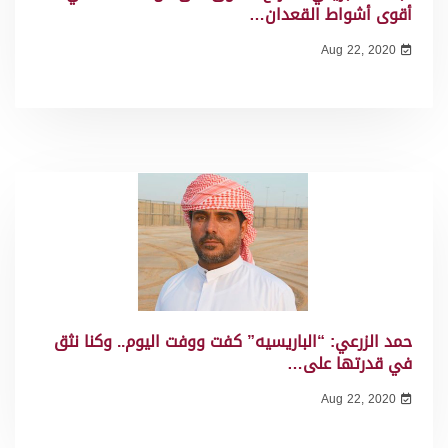
أقوى أشواط القعدان…
Aug 22, 2020
حمد الزرعي: “الباريسيه” كفت ووفت اليوم.. وكنا نثق
في قدرتها على…
Aug 22, 2020