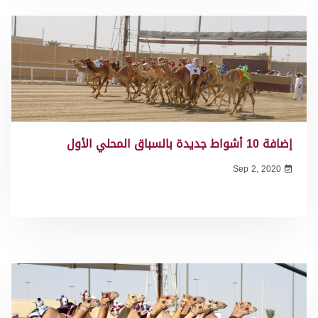
إضافة 10 أشواط جديدة بالسباق المحلي الأول
Sep 2, 2020