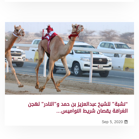
“نشبة” للشيخ عبدالعزيز بن حمد و”النادر” لهجن
الغرافة يقصان شريط النواميس…
Sep 5, 2020