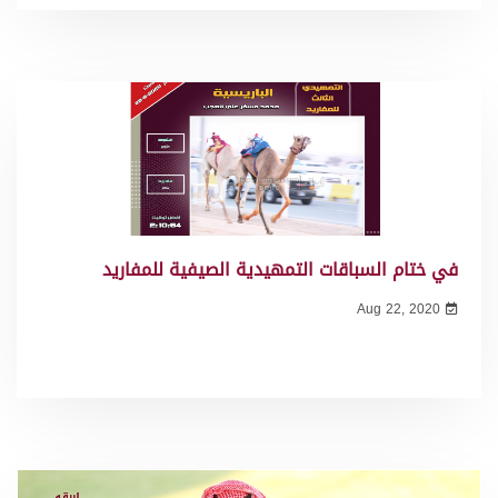
في ختام السباقات التمهيدية الصيفية للمفاريد
Aug 22, 2020