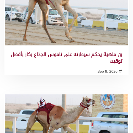
بن ملهية يحكم سيطرته على ناموس الجذاع بكار بأفضل
توقيت
Sep 9, 2020