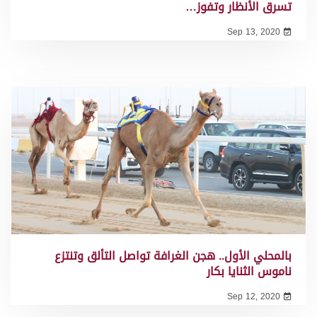
تسرق الأنظار وتفوز…
Sep 13, 2020
بالمحلي الأول.. هجن الغرافة تواصل التألق وتنتزع
ناموس الثنايا بكار
Sep 12, 2020