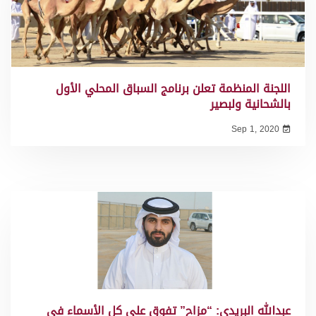
اللجنة المنظمة تعلن برنامج السباق المحلي الأول
بالشحانية ولبصير
Sep 1, 2020
عبدالله البريدي: “مزاح” تفوق على كل الأسماء في