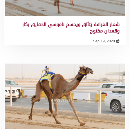
شعار الغرافة يتألق ويحسم ناموسي الحقايق بكار
وقعدان مفتوح
Sep 19, 2020