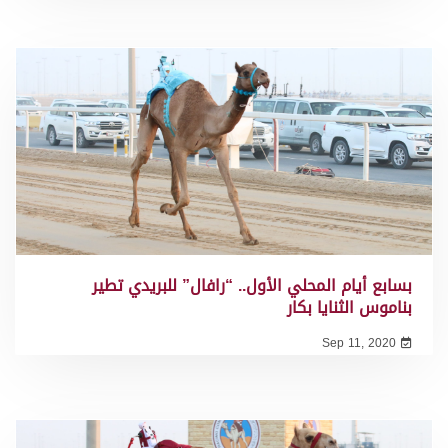
بسابع أيام المحلي الأول.. “رافال” للبريدي تطير
بناموس الثنايا بكار
Sep 11, 2020