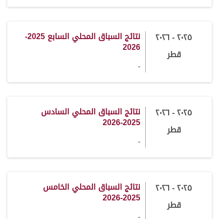
نتائج السباق المحلي السابع 2025-
٢٠٢٥ - ٢٠٢٦
2026
قطر
-
نتائج السباق المحلي السادس
٢٠٢٥ - ٢٠٢٦
2025-2026
قطر
-
نتائج السباق المحلي الخامس
٢٠٢٥ - ٢٠٢٦
2025-2026
قطر
-