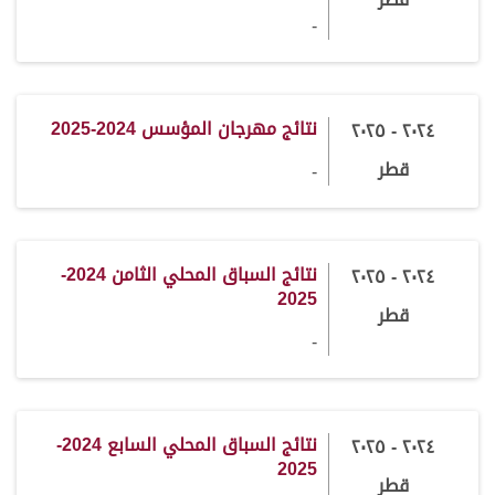
-
نتائج مهرجان المؤسس 2024-2025
٢٠٢٤ - ٢٠٢٥
قطر
-
نتائج السباق المحلي الثامن 2024-
٢٠٢٤ - ٢٠٢٥
2025
قطر
-
نتائج السباق المحلي السابع 2024-
٢٠٢٤ - ٢٠٢٥
2025
قطر