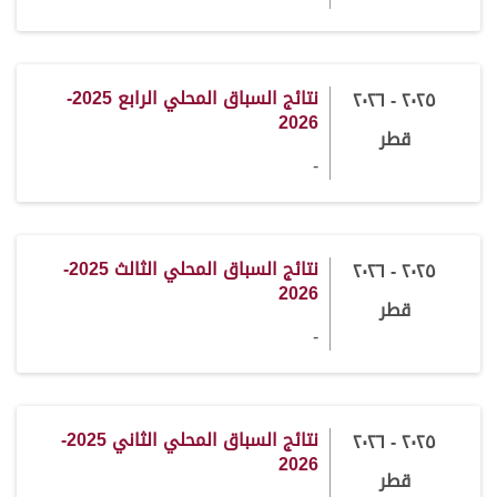
نتائج السباق المحلي الرابع 2025-
٢٠٢٥ - ٢٠٢٦
2026
قطر
-
نتائج السباق المحلي الثالث 2025-
٢٠٢٥ - ٢٠٢٦
2026
قطر
-
نتائج السباق المحلي الثاني 2025-
٢٠٢٥ - ٢٠٢٦
2026
قطر