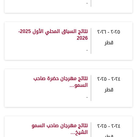
-
نتائج السباق المحلي الأول 2025-
٢٠٢٥ - ٢٠٢٦
2026
قطر
-
نتائج مهرجان حضرة صاحب
٢٠٢٤ - ٢٠٢٥
السمو…
قطر
-
نتائج مهرجان صاحب السمو
٢٠٢٤ - ٢٠٢٥
الشيخ…
قطر