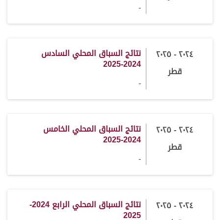
-
نتائج السباق المحلي السادس
٢٠٢٤ - ٢٠٢٥
2024-2025
قطر
-
نتائج السباق المحلي الخامس
٢٠٢٤ - ٢٠٢٥
2024-2025
قطر
-
نتائج السباق المحلي الرابع 2024-
٢٠٢٤ - ٢٠٢٥
2025