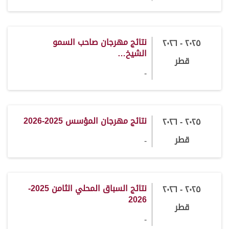
نتائج مهرجان صاحب السمو
٢٠٢٥ - ٢٠٢٦
الشيخ…
قطر
-
نتائج مهرجان المؤسس 2025-2026
٢٠٢٥ - ٢٠٢٦
قطر
-
نتائج السباق المحلي الثامن 2025-
٢٠٢٥ - ٢٠٢٦
2026
قطر
-