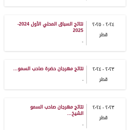
نتائج السباق المحلي الأول 2024-
٢٠٢٤ - ٢٠٢٥
2025
قطر
-
نتائج مهرجان حضرة صاحب السمو…
٢٠٢٣ - ٢٠٢٤
قطر
-
نتائج مهرجان صاحب السمو
٢٠٢٣ - ٢٠٢٤
الشيخ…
قطر
-