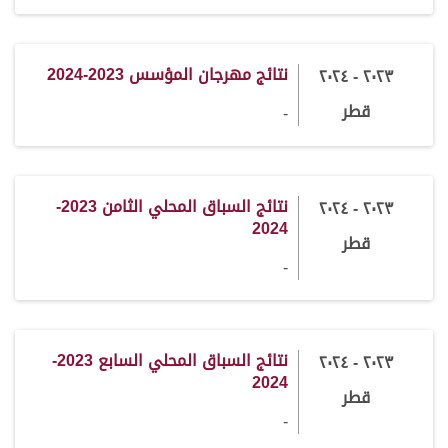
نتائج مهرجان المؤسس 2023-2024
٢٠٢٣ - ٢٠٢٤
قطر
-
نتائج السباق المحلي الثامن 2023-
٢٠٢٣ - ٢٠٢٤
2024
قطر
-
نتائج السباق المحلي السابع 2023-
٢٠٢٣ - ٢٠٢٤
2024
قطر
-