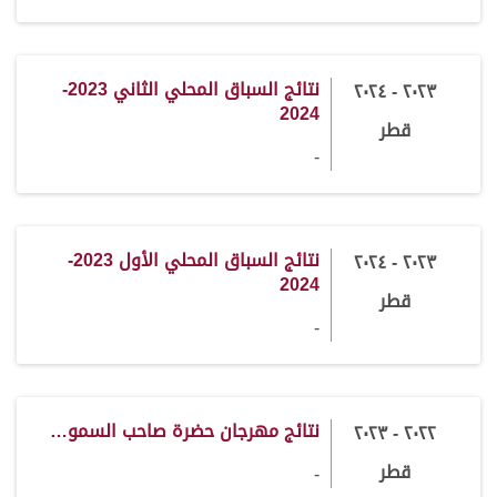
نتائج السباق المحلي الثاني 2023-
٢٠٢٣ - ٢٠٢٤
2024
قطر
-
نتائج السباق المحلي الأول 2023-
٢٠٢٣ - ٢٠٢٤
2024
قطر
-
نتائج مهرجان حضرة صاحب السمو…
٢٠٢٢ - ٢٠٢٣
قطر
-