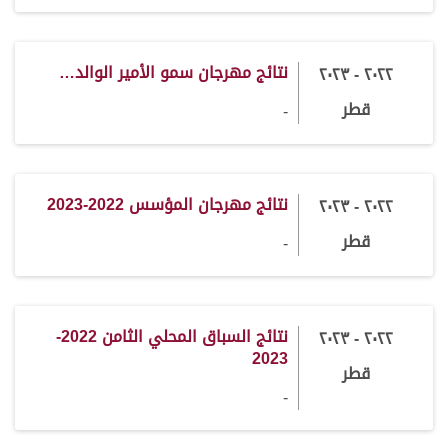
نتائج مهرجان سمو الأمير الوالد…
٢٠٢٢ - ٢٠٢٣
قطر
-
نتائج مهرجان المؤسس 2022-2023
٢٠٢٢ - ٢٠٢٣
قطر
-
نتائج السباق المحلي الثامن 2022-
٢٠٢٢ - ٢٠٢٣
2023
قطر
-