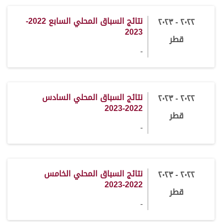
نتائج السباق المحلي السابع 2022-
٢٠٢٢ - ٢٠٢٣
2023
قطر
-
نتائج السباق المحلي السادس
٢٠٢٢ - ٢٠٢٣
2022-2023
قطر
-
نتائج السباق المحلي الخامس
٢٠٢٢ - ٢٠٢٣
2022-2023
قطر
-