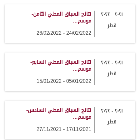
نتائج السباق المحلي الثامن-
٢٠٢١ - ٢٠٢٢
موسم…
قطر
24/02/2022 - 26/02/2022
نتائج السباق المحلي السابع-
٢٠٢١ - ٢٠٢٢
موسم…
قطر
05/01/2022 - 15/01/2022
نتائج السباق المحلي السادس-
٢٠٢١ - ٢٠٢٢
موسم…
قطر
17/11/2021 - 27/11/2021