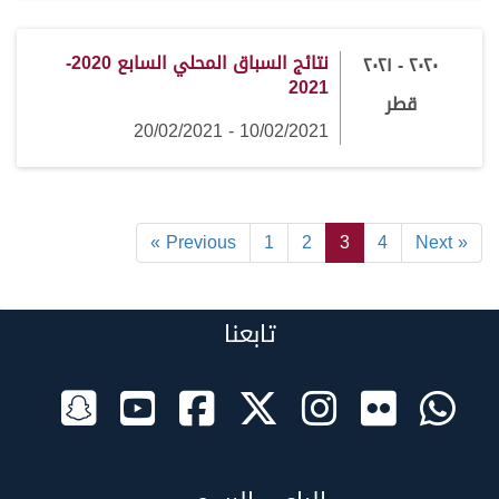
نتائج السباق المحلي السابع 2020-
٢٠٢٠ - ٢٠٢١
2021
قطر
10/02/2021 - 20/02/2021
« Previous
1
2
3
4
Next »
تابعنا