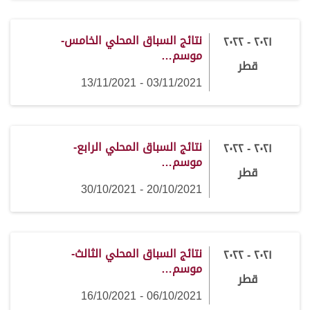
نتائج السباق المحلي الخامس-
٢٠٢١ - ٢٠٢٢
موسم…
قطر
03/11/2021 - 13/11/2021
نتائج السباق المحلي الرابع-
٢٠٢١ - ٢٠٢٢
موسم…
قطر
20/10/2021 - 30/10/2021
نتائج السباق المحلي الثالث-
٢٠٢١ - ٢٠٢٢
موسم…
قطر
06/10/2021 - 16/10/2021