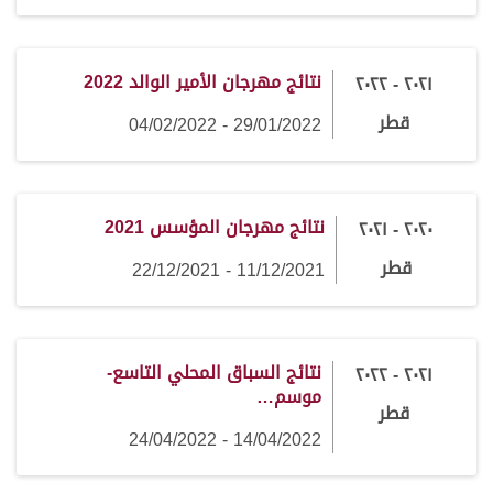
نتائج مهرجان الأمير الوالد 2022
٢٠٢١ - ٢٠٢٢
قطر
29/01/2022 - 04/02/2022
نتائج مهرجان المؤسس 2021
٢٠٢٠ - ٢٠٢١
قطر
11/12/2021 - 22/12/2021
نتائج السباق المحلي التاسع-
٢٠٢١ - ٢٠٢٢
موسم…
قطر
14/04/2022 - 24/04/2022