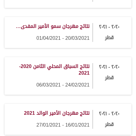
نتائج مهرجان سمو الأمير المفدى…
٢٠٢٠ - ٢٠٢١
قطر
20/03/2021 - 01/04/2021
نتائج السباق المحلي الثامن 2020-
٢٠٢٠ - ٢٠٢١
2021
قطر
24/02/2021 - 06/03/2021
نتائج مهرجان الأمير الوالد 2021
٢٠٢٠ - ٢٠٢١
قطر
16/01/2021 - 27/01/2021