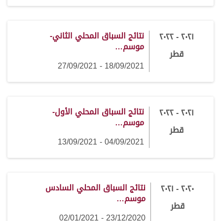
نتائج السباق المحلي الثاني-
٢٠٢١ - ٢٠٢٢
موسم…
قطر
18/09/2021 - 27/09/2021
نتائج السباق المحلي الأول-
٢٠٢١ - ٢٠٢٢
موسم…
قطر
04/09/2021 - 13/09/2021
نتائج السباق المحلي السادس
٢٠٢٠ - ٢٠٢١
موسم…
قطر
23/12/2020 - 02/01/2021