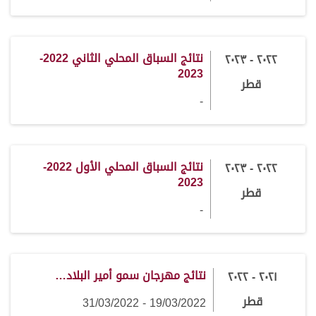
نتائج السباق المحلي الثاني 2022-
٢٠٢٢ - ٢٠٢٣
2023
قطر
-
نتائج السباق المحلي الأول 2022-
٢٠٢٢ - ٢٠٢٣
2023
قطر
-
نتائج مهرجان سمو أمير البلاد…
٢٠٢١ - ٢٠٢٢
قطر
19/03/2022 - 31/03/2022