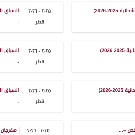
202-2026)
السباق المح
٢٠٢٥ - ٢٠٢٦
قطر
-
-2026)
السباق المحل
٢٠٢٥ - ٢٠٢٦
قطر
-
2-2026)
السباق المحل
٢٠٢٥ - ٢٠٢٦
قطر
-
هجن –…
مهرجان 
٢٠٢٥ - ٢٠٢٦