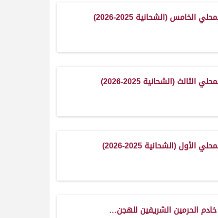
لي الخامس (الشحانية 2025-2026)
ي الثالث (الشحانية 2025-2026)
ي الأول (الشحانية 2025-2026)
خادم الحرمين الشريفين للهجن…