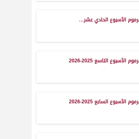
رموم الأسبوع الحادي عشر…
م الأسبوع التاسع 2025-2026
م الأسبوع السابع 2025-2026