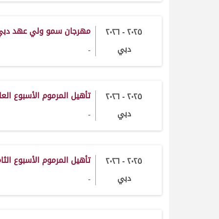
مهرجان سمو ولي عهد دب
٢٠٢٥ - ٢٠٢٦
دبي
-
تأهيل المرموم الأسبوع العاشر 2025-
٢٠٢٥ - ٢٠٢٦
دبي
-
تأهيل المرموم الأسبوع الثامن 2025-
٢٠٢٥ - ٢٠٢٦
دبي
-