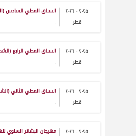
السباق المحلي السادس (الشحانية 5
٢٠٢٥ - ٢٠٢٦
قطر
-
السباق المحلي الرابع (الشحانية 2025
٢٠٢٥ - ٢٠٢٦
قطر
-
السباق المحلي الثاني (الشحانية 025
٢٠٢٥ - ٢٠٢٦
قطر
-
مهرجان البشائر السنوي لل
٢٠٢٥ - ٢٠٢٦