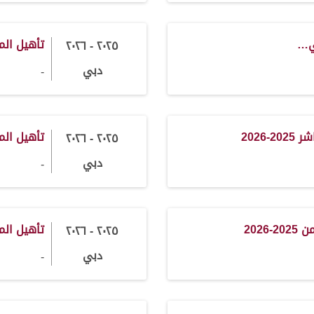
ي…
تأهيل الم
٢٠٢٥ - ٢٠٢٦
دبي
-
2026
تأهيل المرمو
٢٠٢٥ - ٢٠٢٦
دبي
-
2026
تأهيل المرمو
٢٠٢٥ - ٢٠٢٦
دبي
-