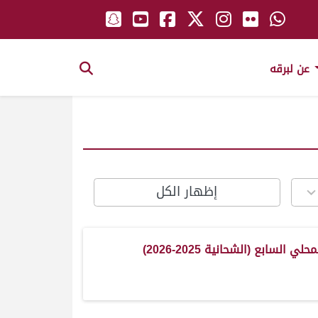
عن لبرقه
إظهار الكل
ي السابع (الشحانية 2025-2026)