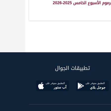
وم الأسبوع الخامس 2025-2026
تطبيقات الجوال