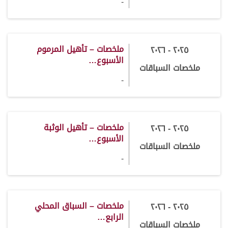
-
ملخصات – تأهيل المرموم
٢٠٢٥ - ٢٠٢٦
الأسبوع…
ملخصات السباقات
-
ملخصات – تأهيل الوثبة
٢٠٢٥ - ٢٠٢٦
الأسبوع…
ملخصات السباقات
-
ملخصات – السباق المحلي
٢٠٢٥ - ٢٠٢٦
الرابع…
ملخصات السباقات