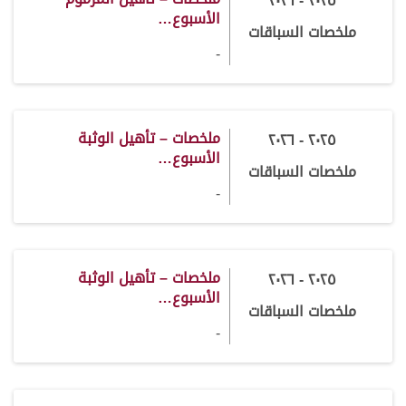
٢٠٢٥ - ٢٠٢٦
الأسبوع…
ملخصات السباقات
-
ملخصات – تأهيل الوثبة
٢٠٢٥ - ٢٠٢٦
الأسبوع…
ملخصات السباقات
-
ملخصات – تأهيل الوثبة
٢٠٢٥ - ٢٠٢٦
الأسبوع…
ملخصات السباقات
-