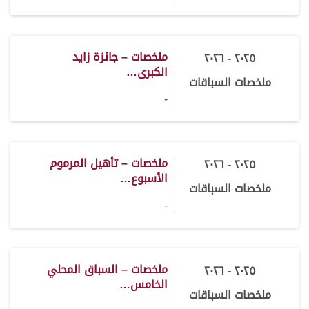
ملخصات – جائزة زايد
٢٠٢٥ - ٢٠٢٦
الكبرى…
ملخصات السباقات
-
ملخصات – تأهيل المرموم
٢٠٢٥ - ٢٠٢٦
الأسبوع…
ملخصات السباقات
-
ملخصات – السباق المحلي
٢٠٢٥ - ٢٠٢٦
الخامس…
ملخصات السباقات