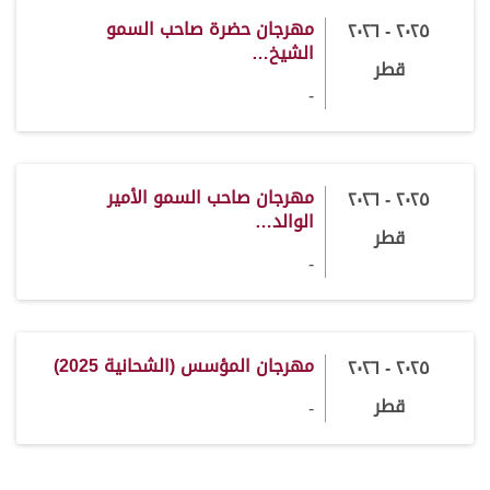
مهرجان حضرة صاحب السمو
٢٠٢٥ - ٢٠٢٦
الشيخ…
قطر
-
مهرجان صاحب السمو الأمير
٢٠٢٥ - ٢٠٢٦
الوالد…
قطر
-
مهرجان المؤسس (الشحانية 2025)
٢٠٢٥ - ٢٠٢٦
قطر
-