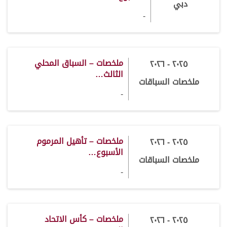
دبي
-
ملخصات – السباق المحلي
٢٠٢٥ - ٢٠٢٦
الثالث…
ملخصات السباقات
-
ملخصات – تأهيل المرموم
٢٠٢٥ - ٢٠٢٦
الأسبوع…
ملخصات السباقات
-
ملخصات – كأس الاتحاد
٢٠٢٥ - ٢٠٢٦