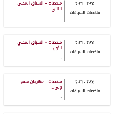
ملخصات – السباق المحلي
٢٠٢٥ - ٢٠٢٦
الثاني…
ملخصات السباقات
-
ملخصات – السباق المحلي
٢٠٢٥ - ٢٠٢٦
الأول…
ملخصات السباقات
-
ملخصات – مهرجان سمو
٢٠٢٥ - ٢٠٢٦
ولي…
ملخصات السباقات
-