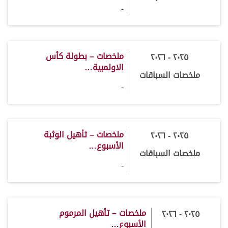
-
ملخصات – بطولة كأس
٢٠٢٥ - ٢٠٢٦
الاولمبية…
ملخصات السباقات
-
ملخصات – تأهيل الوثبة
٢٠٢٥ - ٢٠٢٦
الأسبوع…
ملخصات السباقات
-
ملخصات – تأهيل المرموم
٢٠٢٥ - ٢٠٢٦
الأسبوع…