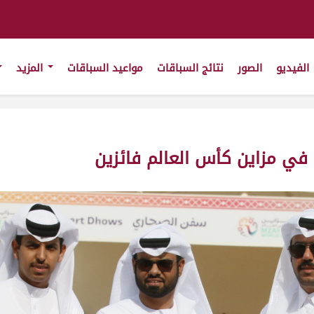
الفيديو
الصور
نتائج السباقات
مواعيد السباقات
المزيد
في مزاين كأس العالم فائزين