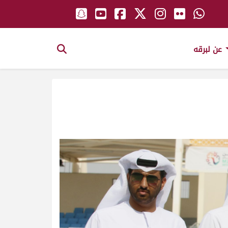
عن لبرقه