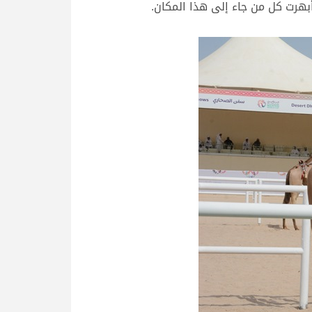
بهرت كل من جاء إلى هذا المكان.