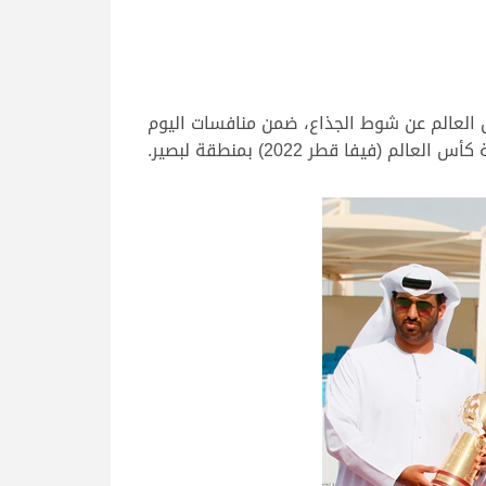
العالم عن شوط الجذاع، ضمن منافسات اليوم