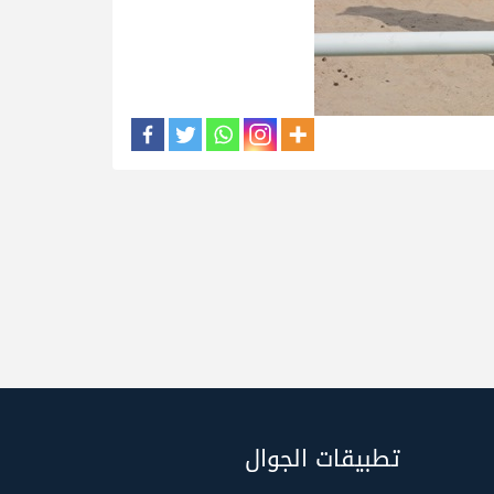
تطبيقات الجوال