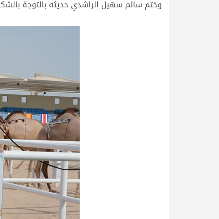
وختم سالم سهيل الراشدي حديثه بالتوجة بالشكر 