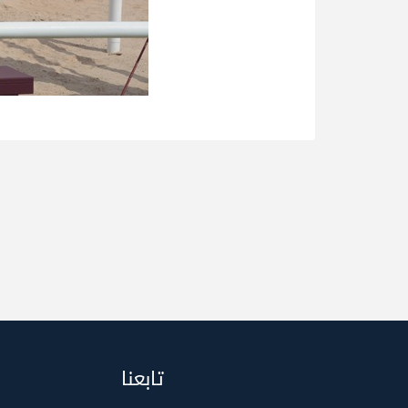
تابعنا