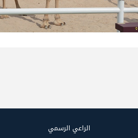
الراعي الرسمي