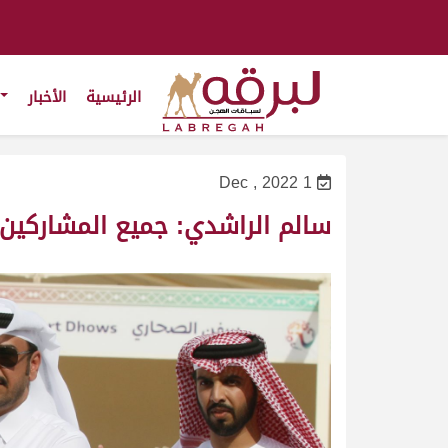
الرئيسية
الأخبار
1 Dec , 2022
سالم الراشدي: جميع المشاركين 