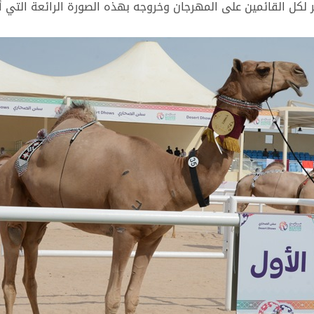
لكل القائمين على المهرجان وخروجه بهذه الصورة الرائعة التي أ