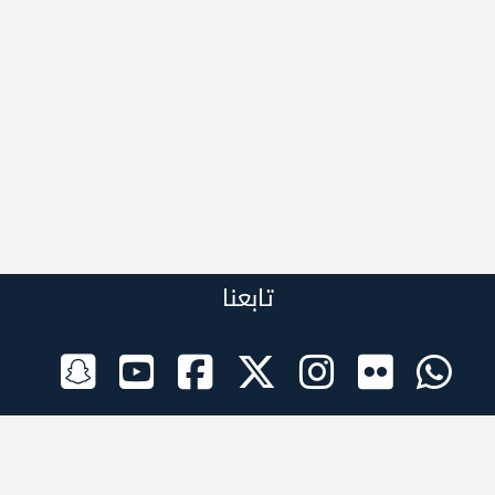
تابعنا
الراعي الرسمي