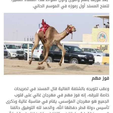
لتمنح المسند أول رموزه في الموسم الحالي.
فوز مهم
وعقب تتويجه بالشلفة الغالية قال المسند في تصريحات
خاصة للبرقه، إنه فوز مهم في مهرجان غالي على قلوب
الجميع هو مهرجان المؤسس، يقام في مناسبة غالية وذكرى
تأسيس دولة قطر حفظها الله، والحمد لله التوفيق حالفنا