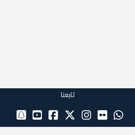
تابعنا