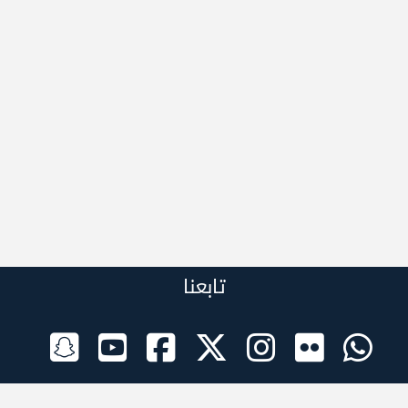
تابعنا