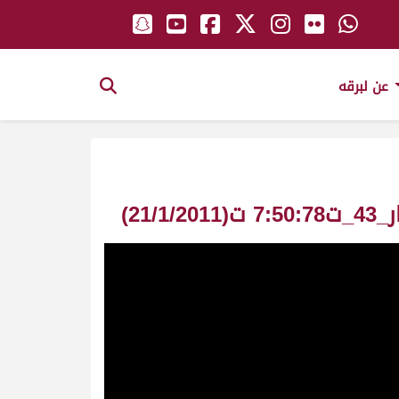
عن لبرقه