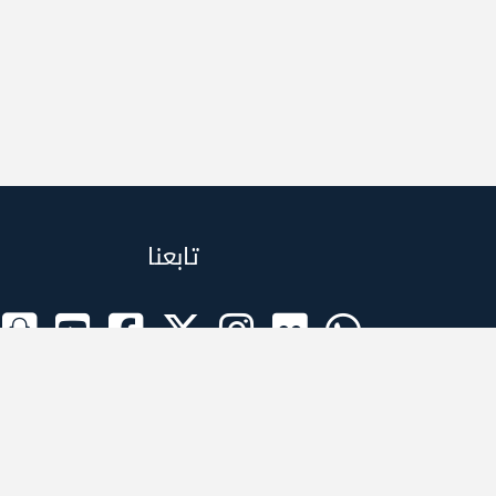
تابعنا