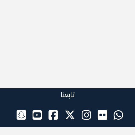
تابعنا