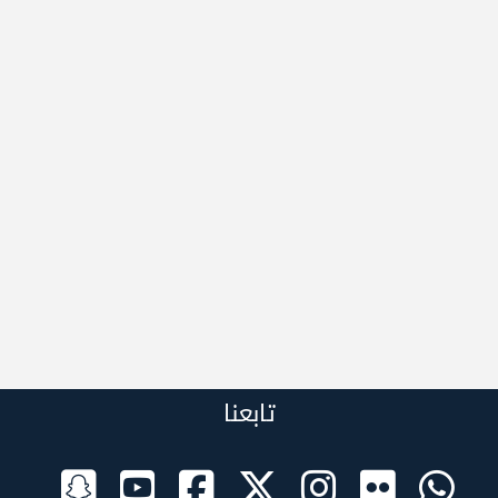
تابعنا