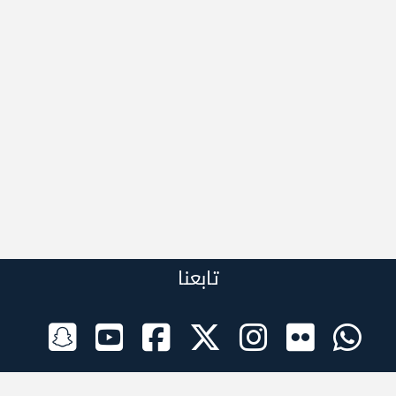
تابعنا