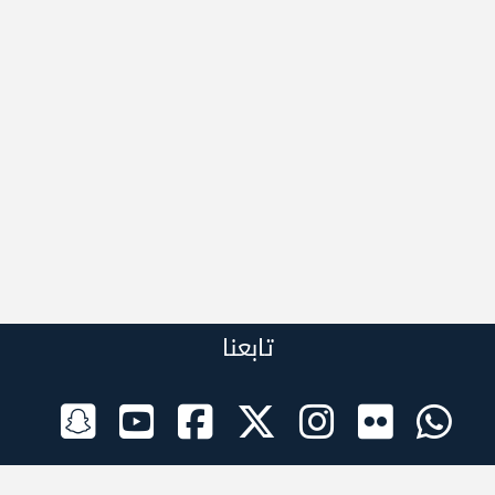
تابعنا