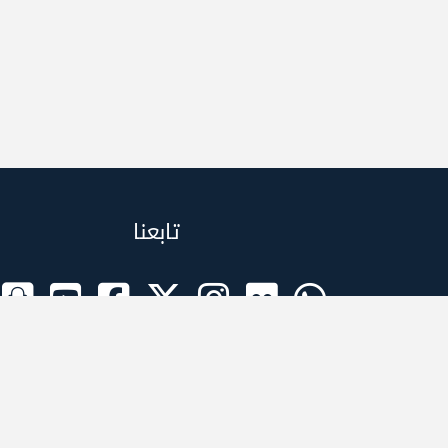
تابعنا