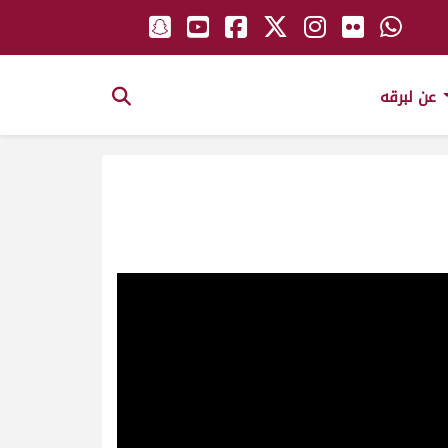
عن لبرقه