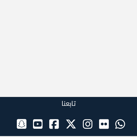
تابعنا