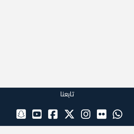
تابعنا