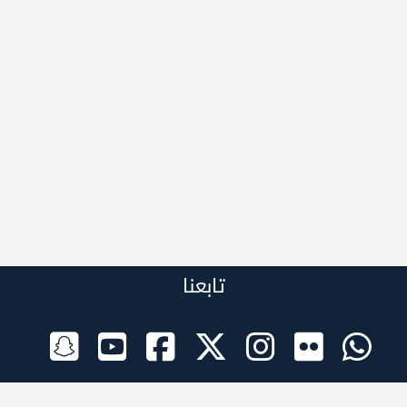
تابعنا