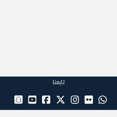
تابعنا