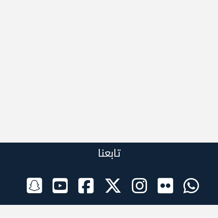
تابعنا