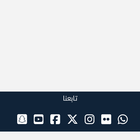
تابعنا