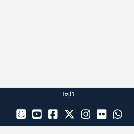
تابعنا