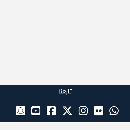
تابعنا