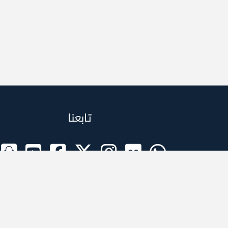
تابعنا