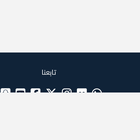
تابعنا