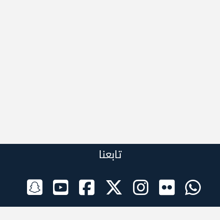
تابعنا