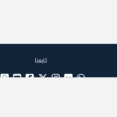
تابعنا