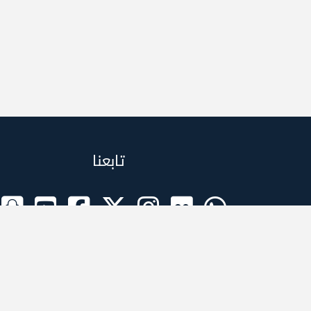
تابعنا