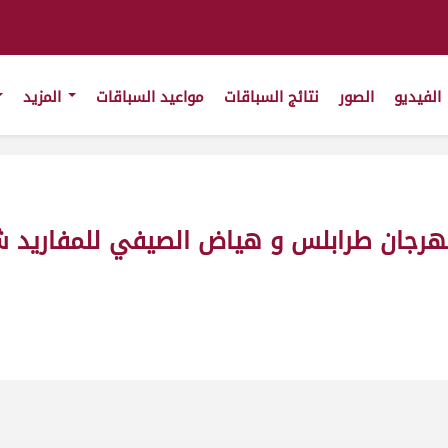
الفيديو
الصور
نتائج السباقات
مواعيد السباقات
المزيد