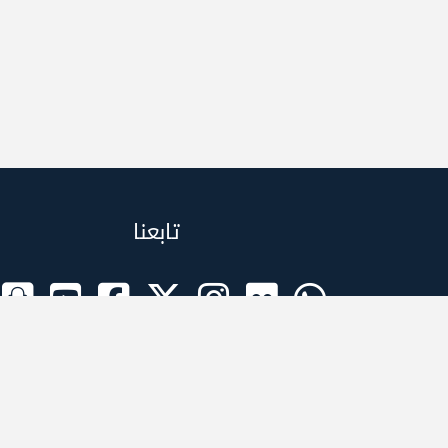
تابعنا