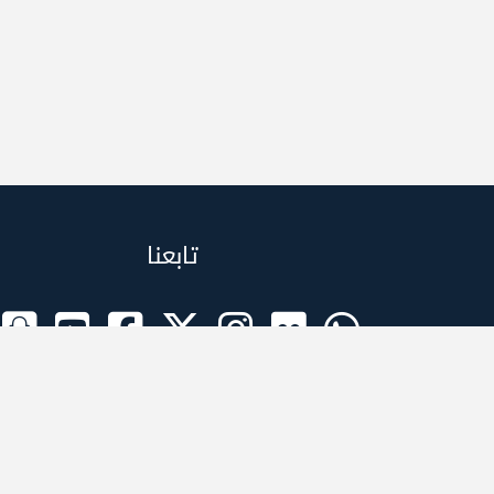
تابعنا