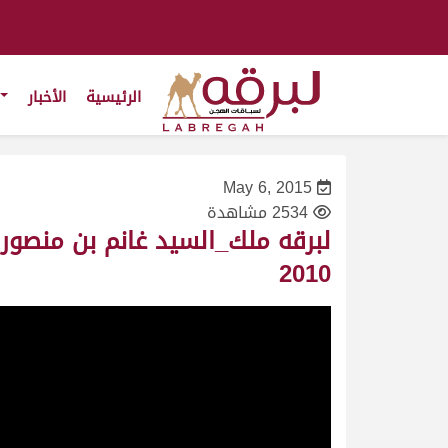
الرئيسية
الأخبار
May 6, 2015
2534 مشاهدة
2010