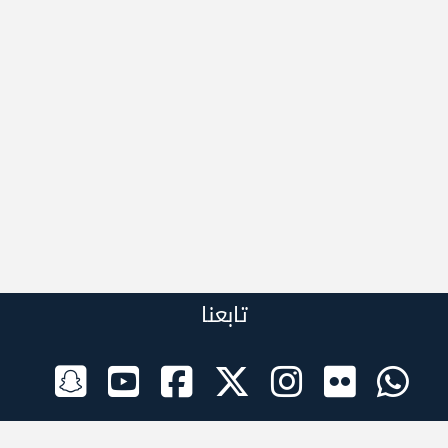
تابعنا