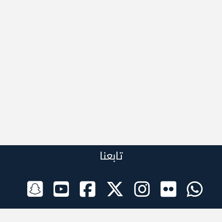
تابعنا