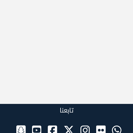
تابعنا