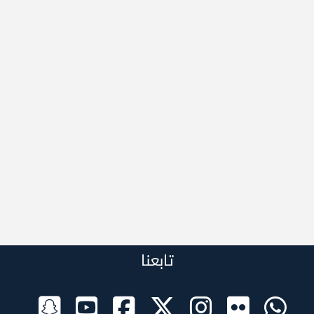
تابعنا