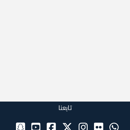
تابعنا