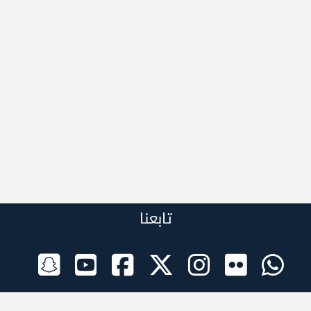
تابعنا