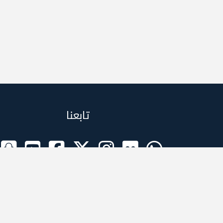
تابعنا