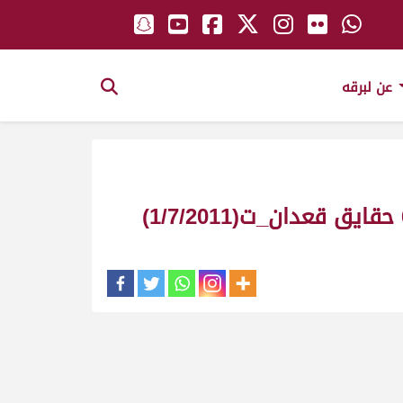
عن لبرقه