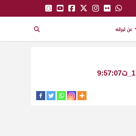
عن لبرقه