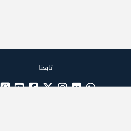
تابعنا