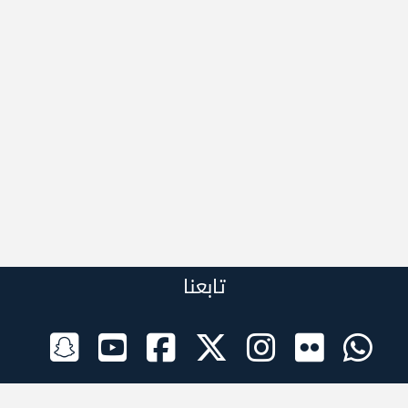
تابعنا