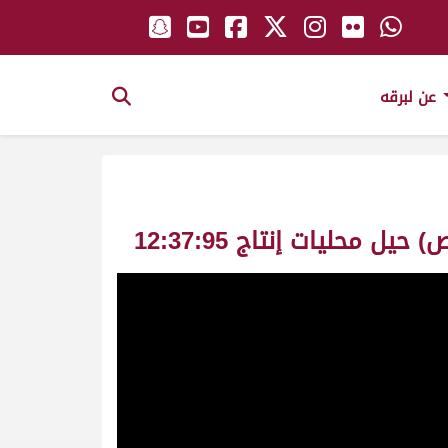
عن لبرقه