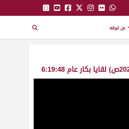
عن لبرقه