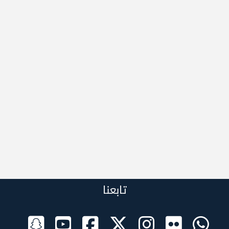
تابعنا