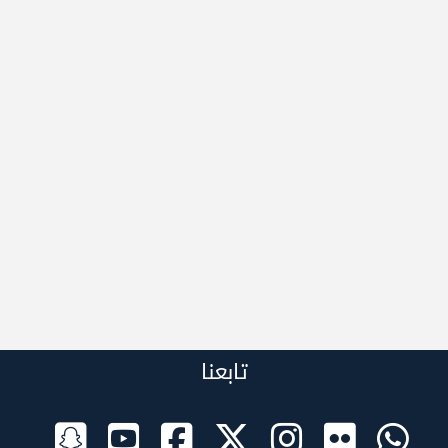
تابعنا