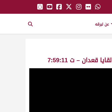
عن لبرقه