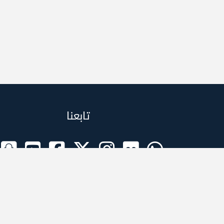
تابعنا