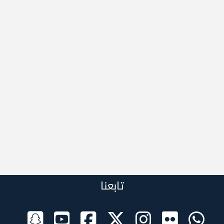
تابعنا