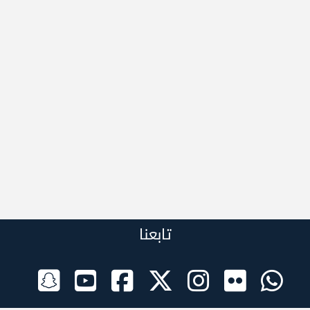
تابعنا