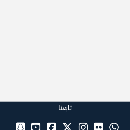
تابعنا