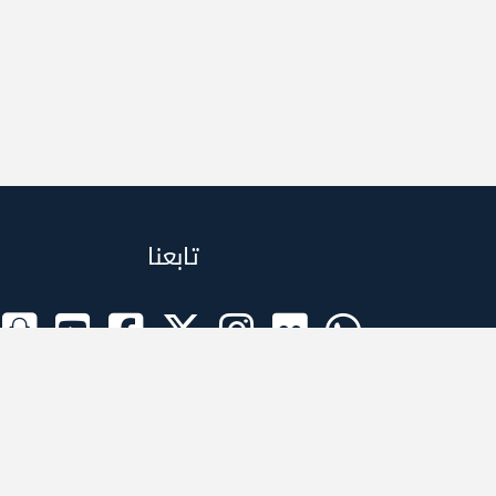
تابعنا