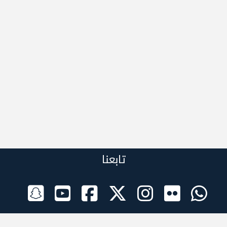
تابعنا